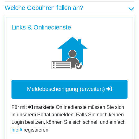
Welche Gebühren fallen an?
Links & Onlinedienste
Meldebescheinigung (erweitert)
Für mit
markierte Onlinedienste müssen Sie sich
in unserem Portal anmelden. Falls Sie noch keinen
Login besitzen, können Sie sich schnell und einfach
hier
registrieren.