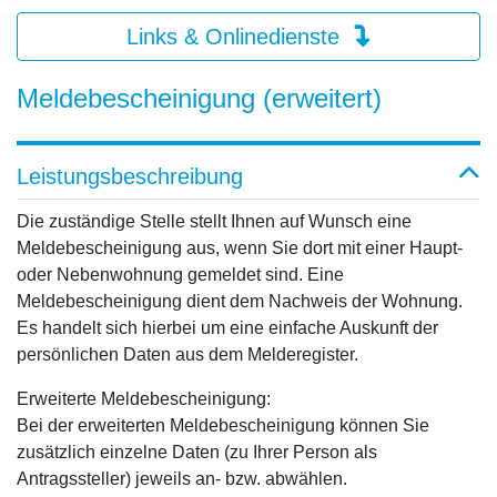
Links & Onlinedienste
Meldebescheinigung (erweitert)
Leistungsbeschreibung
Die zuständige Stelle stellt Ihnen auf Wunsch eine
Meldebescheinigung aus, wenn Sie dort mit einer Haupt-
oder Nebenwohnung gemeldet sind. Eine
Meldebescheinigung dient dem Nachweis der Wohnung.
Es handelt sich hierbei um eine einfache Auskunft der
persönlichen Daten aus dem Melderegister.
Erweiterte Meldebescheinigung:
Bei der erweiterten Meldebescheinigung können Sie
zusätzlich einzelne Daten (zu Ihrer Person als
Antragssteller) jeweils an- bzw. abwählen.