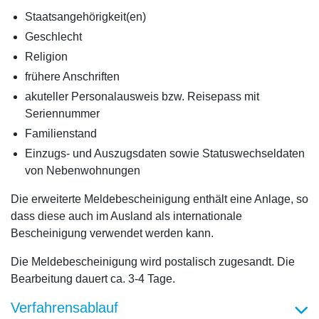
Staatsangehörigkeit(en)
Geschlecht
Religion
frühere Anschriften
akuteller Personalausweis bzw. Reisepass mit
Seriennummer
Familienstand
Einzugs- und Auszugsdaten sowie Statuswechseldaten
von Nebenwohnungen
Die erweiterte Meldebescheinigung enthält eine Anlage, so
dass diese auch im Ausland als internationale
Bescheinigung verwendet werden kann.
Die Meldebescheinigung wird postalisch zugesandt. Die
Bearbeitung dauert ca. 3-4 Tage.
Verfahrensablauf