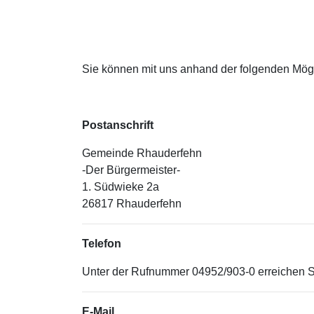
Sie können mit uns anhand der folgenden Mögli
Postanschrift
Gemeinde Rhauderfehn
-Der Bürgermeister-
1. Südwieke 2a
26817 Rhauderfehn
Telefon
Unter der Rufnummer 04952/903-0 erreichen Si
E-Mail