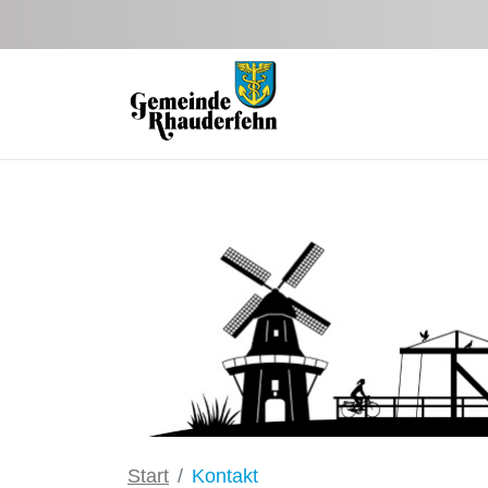
Zum Hauptinhalt springen
Start
Kontakt