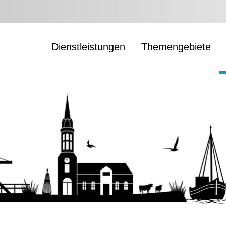
Dienstleistungen
Themengebiete