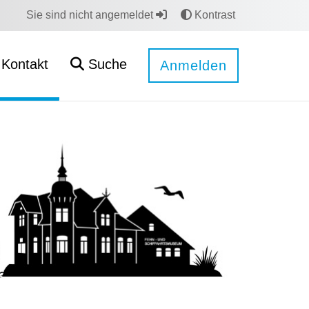
Sie sind nicht angemeldet
Kontrast
Kontakt
Suche
Anmelden