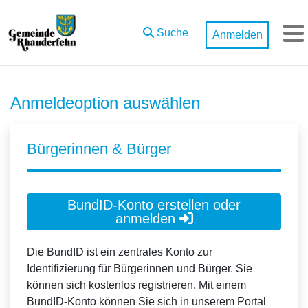
Zum Hauptinhalt springen
Suche
Anmelden
M
Anmeldeoption auswählen
Bürgerinnen & Bürger
BundID-Konto erstellen oder
anmelden
Die BundID ist ein zentrales Konto zur
Identifizierung für Bürgerinnen und Bürger. Sie
können sich kostenlos registrieren. Mit einem
BundID-Konto können Sie sich in unserem Portal