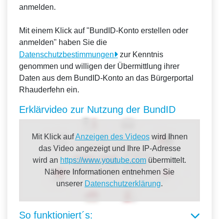
anmelden.
Mit einem Klick auf "BundID-Konto erstellen oder
anmelden" haben Sie die
Datenschutzbestimmungen
zur Kenntnis
genommen und willigen der Übermittlung ihrer
Daten aus dem BundID-Konto an das Bürgerportal
Rhauderfehn ein.
Erklärvideo zur Nutzung der BundID
Mit Klick auf
Anzeigen des Videos
wird Ihnen
das Video angezeigt und Ihre IP-Adresse
wird an
https://www.youtube.com
übermittelt.
Nähere Informationen entnehmen Sie
unserer
Datenschutzerklärung
.
So funktioniert´s: