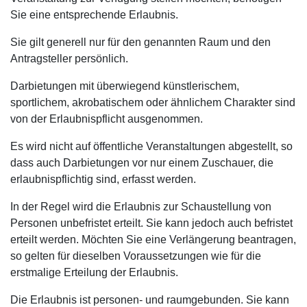
Sie eine entsprechende Erlaubnis.
Sie gilt generell nur für den genannten Raum und den
Antragsteller persönlich.
Darbietungen mit überwiegend künstlerischem,
sportlichem, akrobatischem oder ähnlichem Charakter sind
von der Erlaubnispflicht ausgenommen.
Es wird nicht auf öffentliche Veranstaltungen abgestellt, so
dass auch Darbietungen vor nur einem Zuschauer, die
erlaubnispflichtig sind, erfasst werden.
In der Regel wird die Erlaubnis zur Schaustellung von
Personen unbefristet erteilt. Sie kann jedoch auch befristet
erteilt werden. Möchten Sie eine Verlängerung beantragen,
so gelten für dieselben Voraussetzungen wie für die
erstmalige Erteilung der Erlaubnis.
Die Erlaubnis ist personen- und raumgebunden. Sie kann