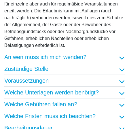
für einzelne aber auch für regelmäßige Veranstaltungen
erteilt werden. Die Erlaubnis kann mit Auflagen (auch
nachträglich) verbunden werden, soweit dies zum Schutze
der Allgemeinheit, der Gäste oder der Bewohner des
Betriebsgrundstücks oder der Nachbargrundstücke vor
Gefahren, erheblichen Nachteilen oder erheblichen
Belästigungen erforderlich ist.
An wen muss ich mich wenden?
Zuständige Stelle
Voraussetzungen
Welche Unterlagen werden benötigt?
Welche Gebühren fallen an?
Welche Fristen muss ich beachten?
Bearbeitungsdauer