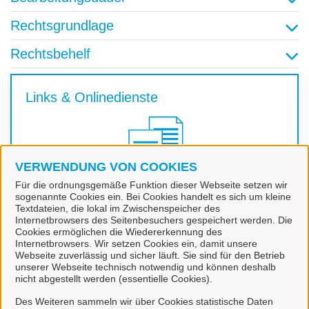
Rechtsgrundlage
Rechtsbehelf
Links & Onlinedienste
VERWENDUNG VON COOKIES
Für die ordnungsgemäße Funktion dieser Webseite setzen wir
sogenannte Cookies ein. Bei Cookies handelt es sich um kleine
Textdateien, die lokal im Zwischenspeicher des
Internetbrowsers des Seitenbesuchers gespeichert werden. Die
Cookies ermöglichen die Wiedererkennung des
Erlaubnis zur gewerbsmäßigen
Internetbrowsers. Wir setzen Cookies ein, damit unsere
Schaustellung von Personen Erteilung §
Webseite zuverlässig und sicher läuft. Sie sind für den Betrieb
unserer Webseite technisch notwendig und können deshalb
33a GewO
nicht abgestellt werden (essentielle Cookies).
Des Weiteren sammeln wir über Cookies statistische Daten