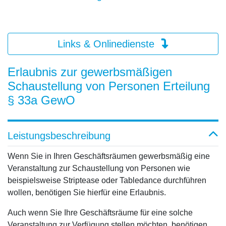
Links & Onlinedienste
Erlaubnis zur gewerbsmäßigen
Schaustellung von Personen Erteilung
§ 33a GewO
Leistungsbeschreibung
Wenn Sie in Ihren Geschäftsräumen gewerbsmäßig eine
Veranstaltung zur Schaustellung von Personen wie
beispielsweise Striptease oder Tabledance durchführen
wollen, benötigen Sie hierfür eine Erlaubnis.
Auch wenn Sie Ihre Geschäftsräume für eine solche
Veranstaltung zur Verfügung stellen möchten, benötigen