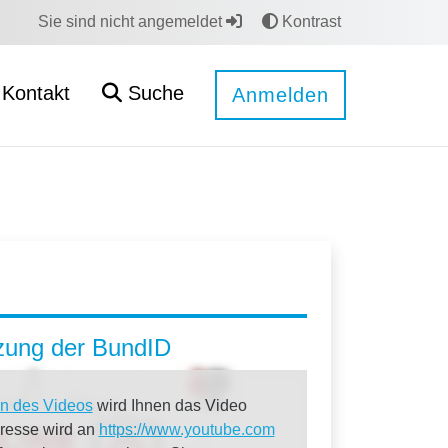
Sie sind nicht angemeldet
Kontrast
Kontakt
Suche
Anmelden
tzung der BundID
n des Videos
wird Ihnen das Video
dresse wird an
https://www.youtube.com