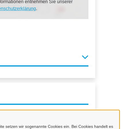
Informationen entnehmen Sie unserer
enschutzerklärung
.
e setzen wir sogenannte Cookies ein. Bei Cookies handelt es