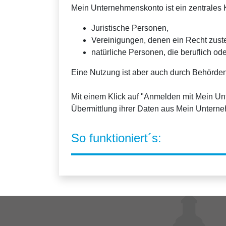
Mein Unternehmenskonto ist ein zentrales K
Juristische Personen,
Vereinigungen, denen ein Recht zus
natürliche Personen, die beruflich ode
Eine Nutzung ist aber auch durch Behörden
Mit einem Klick auf "Anmelden mit Mein U
Übermittlung ihrer Daten aus Mein Untern
So funktioniert´s: