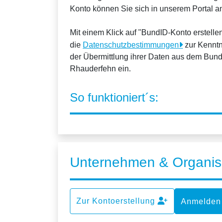
Konto können Sie sich in unserem Portal 
Mit einem Klick auf "BundID-Konto erstell
die
Datenschutzbestimmungen
zur Kenntn
der Übermittlung ihrer Daten aus dem Bund
Rhauderfehn ein.
So funktioniert´s:
Unternehmen & Organis
Zur Kontoerstellung
Anmelden