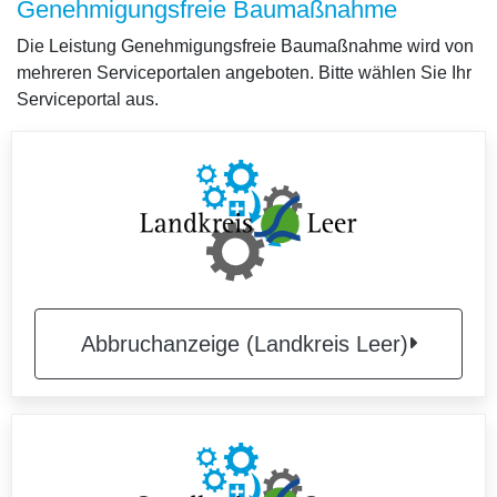
Genehmigungsfreie Baumaßnahme
Die Leistung Genehmigungsfreie Baumaßnahme wird von
mehreren Serviceportalen angeboten. Bitte wählen Sie Ihr
Serviceportal aus.
Abbruchanzeige (Landkreis Leer)