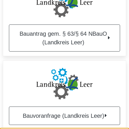
Bauantrag gem. § 63/§ 64 NBauO
(Landkreis Leer)
Bauvoranfrage (Landkreis Leer)