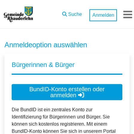
Zum Hauptinhalt springen
Suche
Anmelden
M
Anmeldeoption auswählen
Bürgerinnen & Bürger
BundID-Konto erstellen oder
anmelden
Die BundID ist ein zentrales Konto zur
Identifizierung für Bürgerinnen und Bürger. Sie
können sich kostenlos registrieren. Mit einem
BundID-Konto können Sie sich in unserem Portal