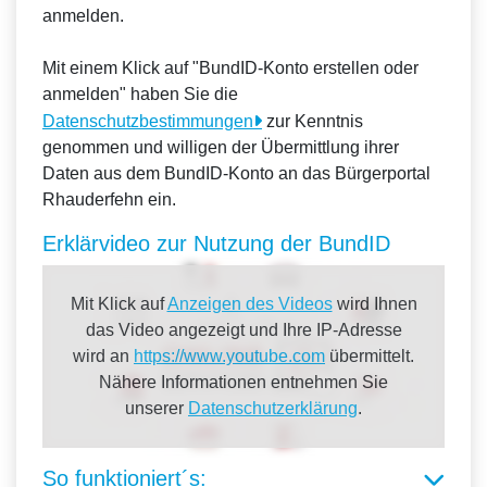
anmelden.
Mit einem Klick auf "BundID-Konto erstellen oder
anmelden" haben Sie die
Datenschutzbestimmungen
zur Kenntnis
genommen und willigen der Übermittlung ihrer
Daten aus dem BundID-Konto an das Bürgerportal
Rhauderfehn ein.
Erklärvideo zur Nutzung der BundID
Mit Klick auf
Anzeigen des Videos
wird Ihnen
das Video angezeigt und Ihre IP-Adresse
wird an
https://www.youtube.com
übermittelt.
Nähere Informationen entnehmen Sie
unserer
Datenschutzerklärung
.
So funktioniert´s: